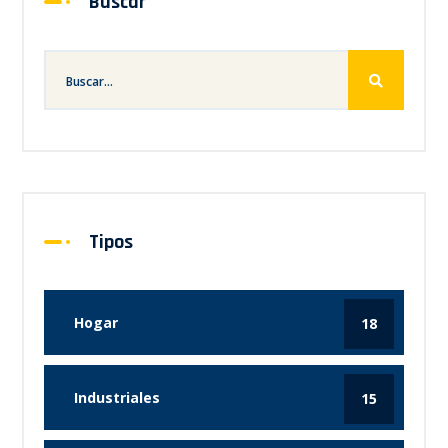
Buscar
Tipos
Hogar
18
Industriales
15