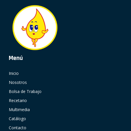
Menú
Inicio
Nosotros
Bolsa de Trabajo
Recetario
Multimedia
Catálogo
Contacto