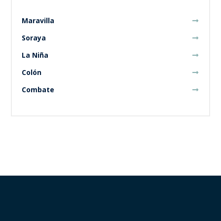
Maravilla
Soraya
La Niña
Colón
Combate