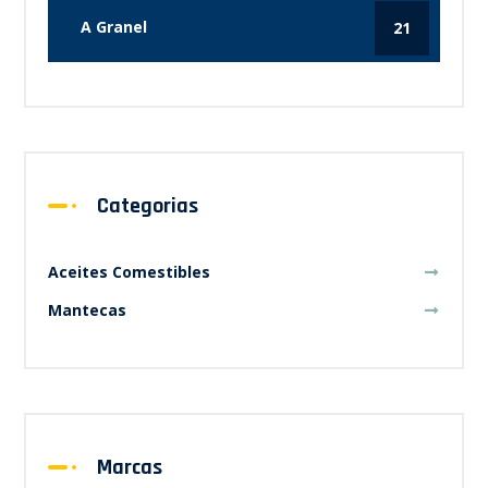
A Granel
21
Categorias
Aceites Comestibles
Mantecas
Marcas