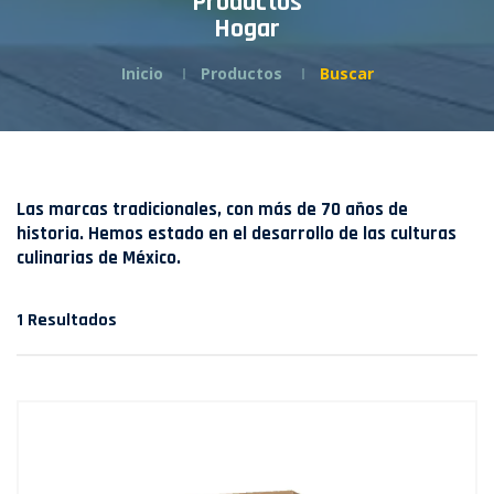
Productos
Hogar
Inicio
Productos
Buscar
Las marcas tradicionales, con más de 70 años de
historia. Hemos estado en el desarrollo de las culturas
culinarias de México.
1 Resultados