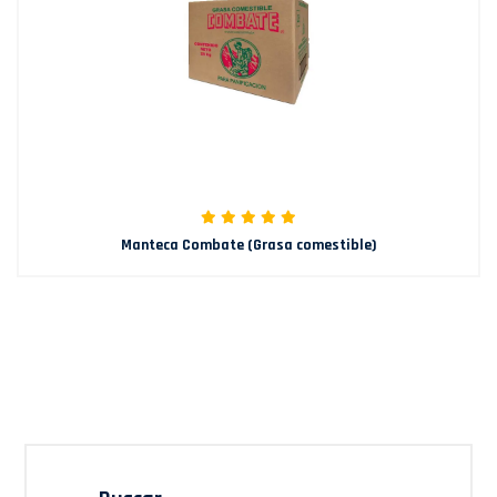
Manteca Combate (Grasa comestible)