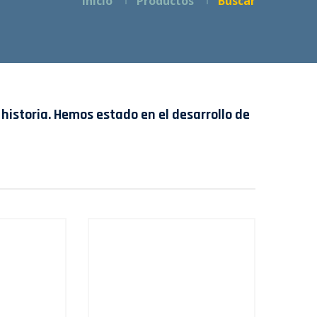
Inicio
Productos
Buscar
historia. Hemos estado en el desarrollo de