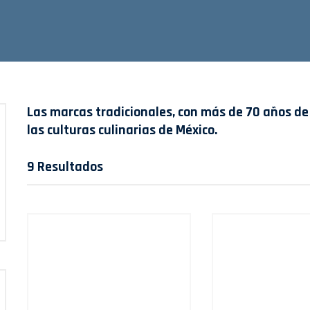
Las marcas tradicionales, con más de 70 años de 
las culturas culinarias de México.
9 Resultados