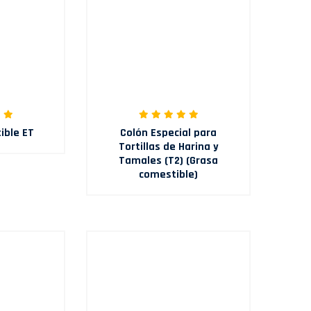
ible ET
Colón Especial para
Tortillas de Harina y
Tamales (T2) (Grasa
comestible)