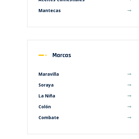
Mantecas
Marcas
Maravilla
Soraya
La Niña
Colón
Combate