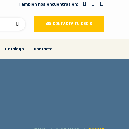
También nos encuentras en:
CONTACTA TU CEDIS
Catálogo
Contacto