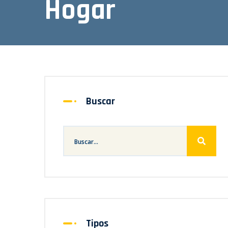
Hogar
Buscar
Tipos