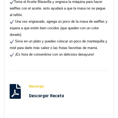
Toma el Aceite Maravilla y engrasa la máquina para hacer
waffles con el aceite, esto ayudará a que la masa no se pegue
al teflón.
Una vez engrasado, agrega un poco de la masa de waffles y
espera a que estén bien cocidos (que queden con un color
dorado).
Sirve en un plato y puedes colocar un poco de mantequilla y
miel para darle más sabor o las frutas favoritas de mamá.
¡Es hora de consentirse con un delicioso desayuno!
Descarga
Descargar Receta