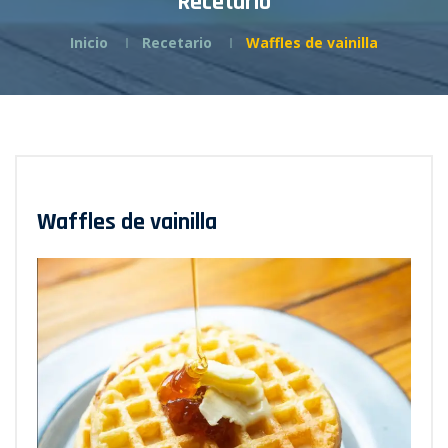
Recetario
Inicio
Recetario
Waffles de vainilla
Waffles de vainilla