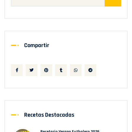
Compartir
Recetas Destacadas
Recetario Verano Futbolero 2026