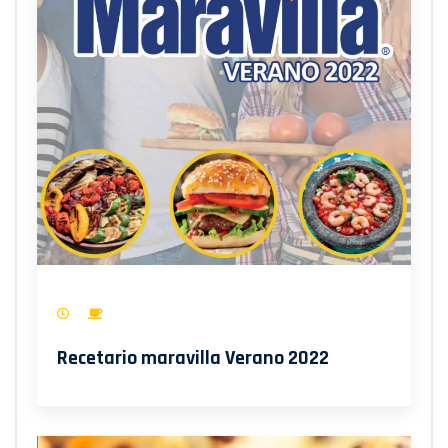
Recetario maravilla Verano 2022