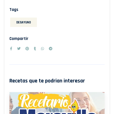
Tags
DESAYUNO
Compartir
Recetas que te podrian interesar