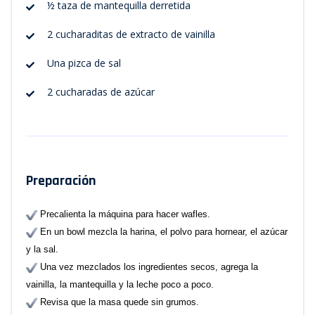
½ taza de mantequilla derretida
2 cucharaditas de extracto de vainilla
Una pizca de sal
2 cucharadas de azúcar
Preparación
Precalienta la máquina para hacer wafles.
En un bowl mezcla la harina, el polvo para hornear, el azúcar
y la sal.
Una vez mezclados los ingredientes secos, agrega la
vainilla, la mantequilla y la leche poco a poco.
Revisa que la masa quede sin grumos.