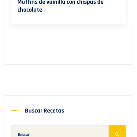
Muffins de vainilla con chispas de
chocolate
Buscar Recetas