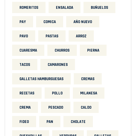
ROMERITOS
ENSALADA
BUÑUELOS
PAY
COMICA
AÑO NUEVO
PAVO
PASTAS
ARROZ
CUARESMA
CHURROS
PIERNA
TACOS
CAMARONES
GALLETAS HAMBURGUESAS
CREMAS
RECETAS
POLLO
MILANESA
CREMA
PESCADO
CALDO
FIDEO
PAN
CHOLATE