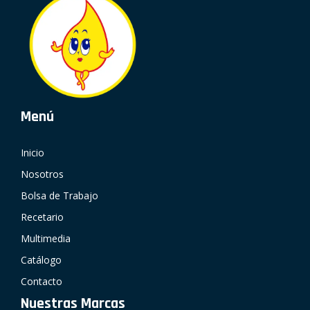
Menú
Inicio
Nosotros
Bolsa de Trabajo
Recetario
Multimedia
Catálogo
Contacto
Nuestras Marcas