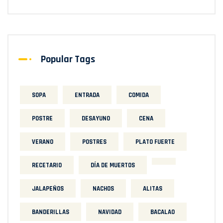
Popular Tags
SOPA
ENTRADA
COMIDA
POSTRE
DESAYUNO
CENA
VERANO
POSTRES
PLATO FUERTE
RECETARIO
DÍA DE MUERTOS
JALAPEÑOS
NACHOS
ALITAS
BANDERILLAS
NAVIDAD
BACALAO