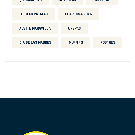
QUESADILLAS
VERDURAS
GALLETAS
FIESTAS PATRIAS
CUARESMA 2026
ACEITE MARAVILLA
CREPAS
DIA DE LAS MADRES
MUFFINS
POSTRES