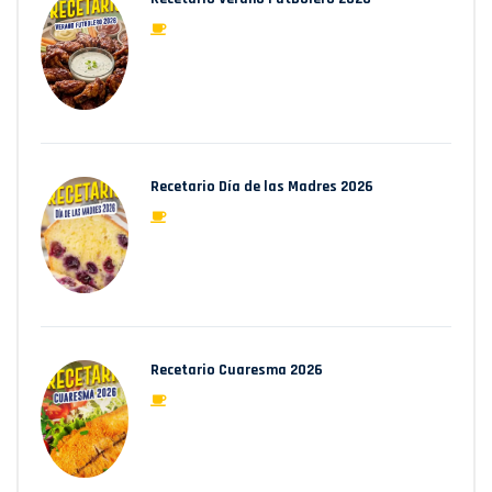
Recetario Día de las Madres 2026
Recetario Cuaresma 2026