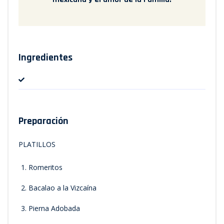
Ingredientes
Preparación
PLATILLOS
Romeritos
Bacalao a la Vizcaína
Pierna Adobada