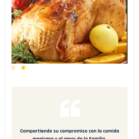
Compartiendo su compromiso con la comida
mexicana y el amor de la Familia.