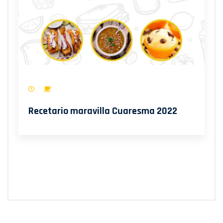
Recetario maravilla Cuaresma 2022