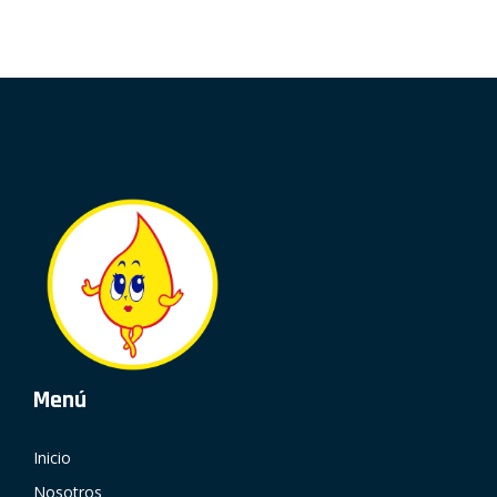
Menú
Inicio
Nosotros