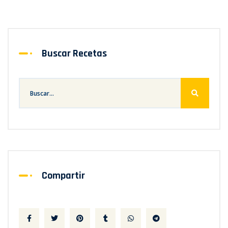
Buscar Recetas
Compartir