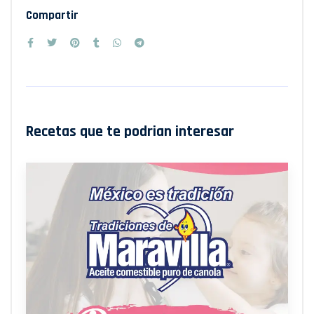
Compartir
Recetas que te podrian interesar