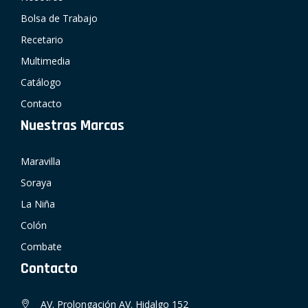
Bolsa de Trabajo
Recetario
Multimedia
Catálogo
Contacto
Nuestras Marcas
Maravilla
Soraya
La Niña
Colón
Combate
Contacto
AV. Prolongación AV. Hidalgo 152