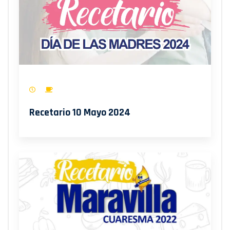
Recetario 10 Mayo 2024