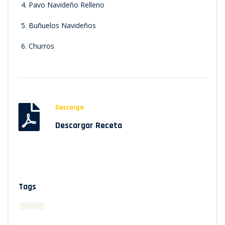
Pavo Navideño Relleno
Buñuelos Navideños
Churros
Descarga
Descargar Receta
Tags