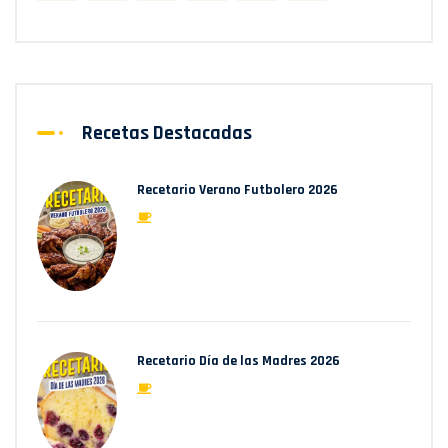
Recetas Destacadas
Recetario Verano Futbolero 2026
Recetario Día de las Madres 2026