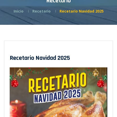
Recetario
Inicio
Recetario
Recetario Navidad 2025
Recetario Navidad 2025