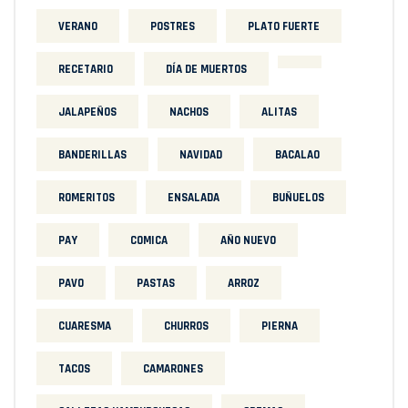
VERANO
POSTRES
PLATO FUERTE
RECETARIO
DÍA DE MUERTOS
JALAPEÑOS
NACHOS
ALITAS
BANDERILLAS
NAVIDAD
BACALAO
ROMERITOS
ENSALADA
BUÑUELOS
PAY
COMICA
AÑO NUEVO
PAVO
PASTAS
ARROZ
CUARESMA
CHURROS
PIERNA
TACOS
CAMARONES