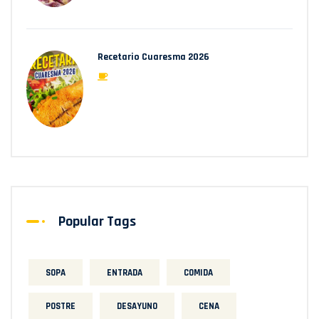
Recetario Cuaresma 2026
Popular Tags
SOPA
ENTRADA
COMIDA
POSTRE
DESAYUNO
CENA