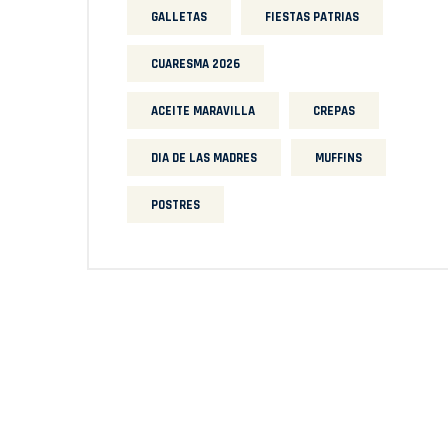
GALLETAS
FIESTAS PATRIAS
CUARESMA 2026
ACEITE MARAVILLA
CREPAS
DIA DE LAS MADRES
MUFFINS
POSTRES