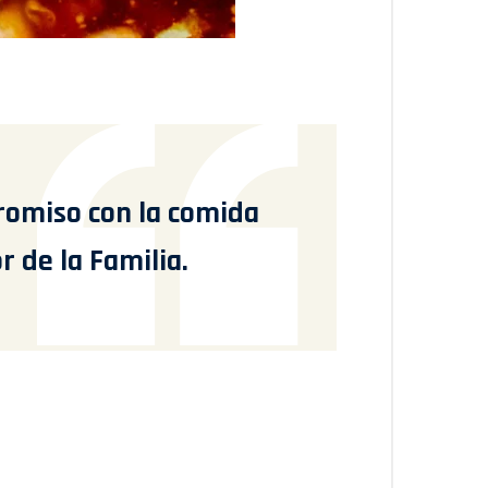
omiso con la comida
 de la Familia.