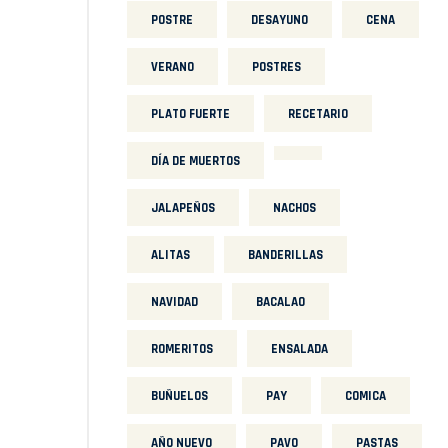
POSTRE
DESAYUNO
CENA
VERANO
POSTRES
PLATO FUERTE
RECETARIO
DÍA DE MUERTOS
JALAPEÑOS
NACHOS
ALITAS
BANDERILLAS
NAVIDAD
BACALAO
ROMERITOS
ENSALADA
BUÑUELOS
PAY
COMICA
AÑO NUEVO
PAVO
PASTAS