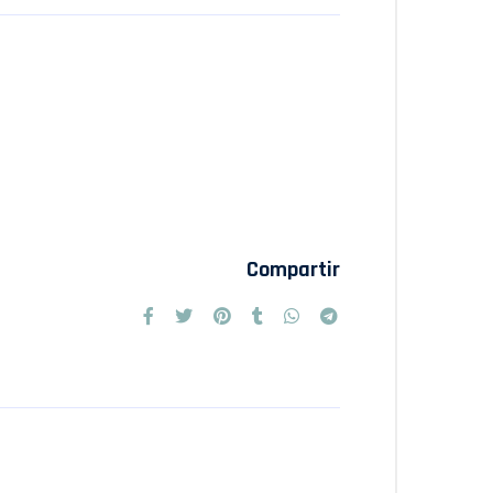
Compartir