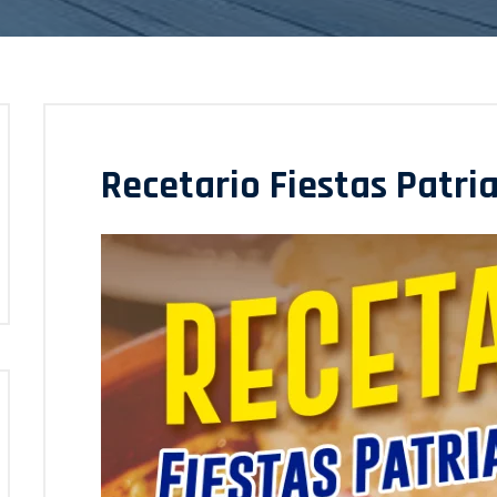
Recetario Fiestas Patri