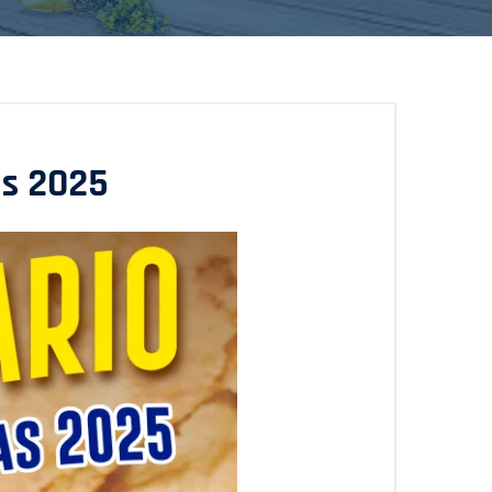
as 2025