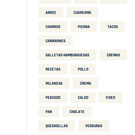
ARROZ
CUARESMA
CHURROS
PIERNA
TACOS
CAMARONES
GALLETAS HAMBURGUESAS
CREMAS
RECETAS
POLLO
MILANESA
CREMA
PESCADO
CALDO
FIDEO
PAN
CHOLATE
QUESADILLAS
VERDURAS