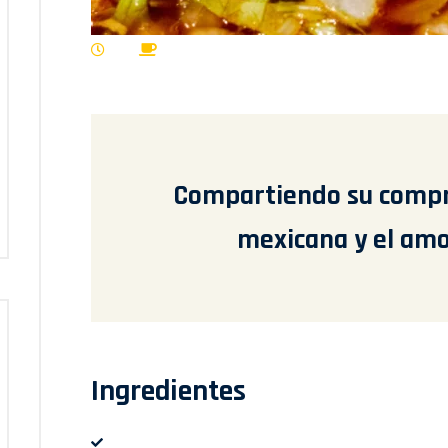
Compartiendo su compr
mexicana y el amor
Ingredientes