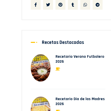
Recetas Destacadas
Recetario Verano Futbolero
2026
Recetario Día de las Madres
2026