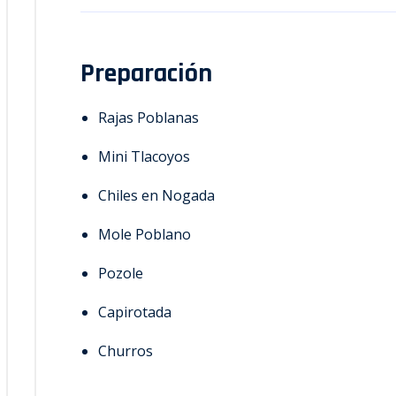
Preparación
Rajas Poblanas
Mini Tlacoyos
Chiles en Nogada
Mole Poblano
Pozole
Capirotada
Churros