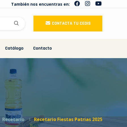
También nos encuentras en:
CONTACTA TU CEDIS
Catálogo
Contacto
Recetario
Recetario Fiestas Patrias 2025