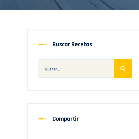
Buscar Recetas
Compartir