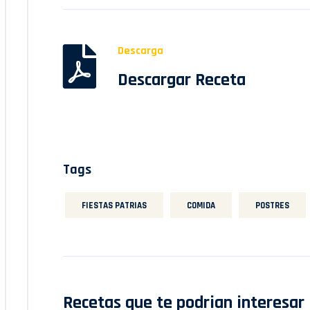
Descarga
Descargar Receta
Tags
FIESTAS PATRIAS
COMIDA
POSTRES
Recetas que te podrian interesar