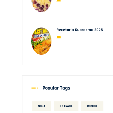
Recetario Cuaresma 2026
Popular Tags
SOPA
ENTRADA
COMIDA