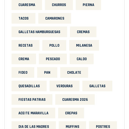
CUARESMA
CHURROS
PIERNA
TACOS
CAMARONES
GALLETAS HAMBURGUESAS
CREMAS
RECETAS
POLLO
MILANESA
CREMA
PESCADO
CALDO
FIDEO
PAN
CHOLATE
QUESADILLAS
VERDURAS
GALLETAS
FIESTAS PATRIAS
CUARESMA 2026
ACEITE MARAVILLA
CREPAS
DIA DE LAS MADRES
MUFFINS
POSTRES