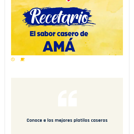
Conoce e los mejores platilos caseros