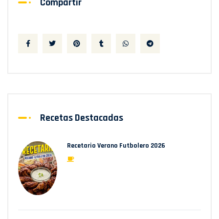
Compartir
Recetas Destacadas
Recetario Verano Futbolero 2026