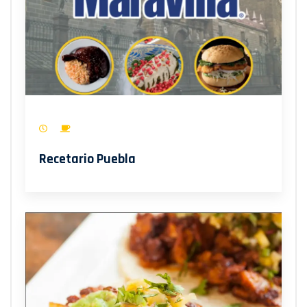
Recetario Puebla