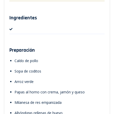
Ingredientes
Preparación
Caldo de pollo
Sopa de coditos
Arroz verde
Papas al horno con crema, jamón y queso
Milanesa de res empanizada
Albóndigas rellenas de huevo