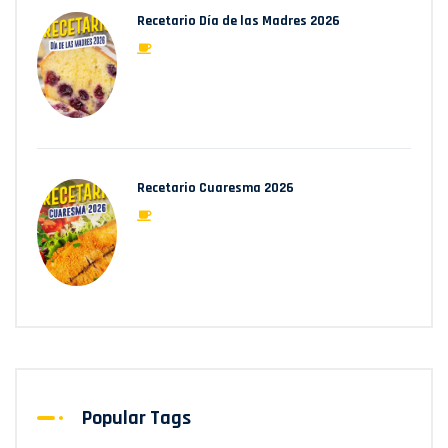
Recetario Día de las Madres 2026
Recetario Cuaresma 2026
Popular Tags