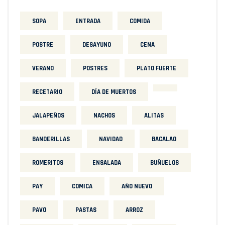
SOPA
ENTRADA
COMIDA
POSTRE
DESAYUNO
CENA
VERANO
POSTRES
PLATO FUERTE
RECETARIO
DÍA DE MUERTOS
JALAPEÑOS
NACHOS
ALITAS
BANDERILLAS
NAVIDAD
BACALAO
ROMERITOS
ENSALADA
BUÑUELOS
PAY
COMICA
AÑO NUEVO
PAVO
PASTAS
ARROZ