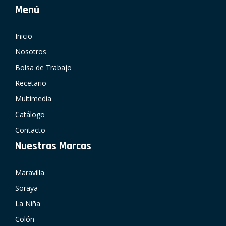
Menú
Inicio
Nosotros
Bolsa de Trabajo
Recetario
Multimedia
Catálogo
Contacto
Nuestras Marcas
Maravilla
Soraya
La Niña
Colón