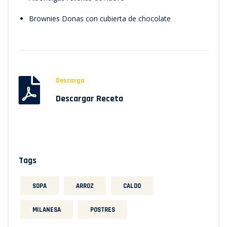
Brownies Donas con cubierta de chocolate
Descarga
Descargar Receta
Tags
SOPA
ARROZ
CALDO
MILANESA
POSTRES