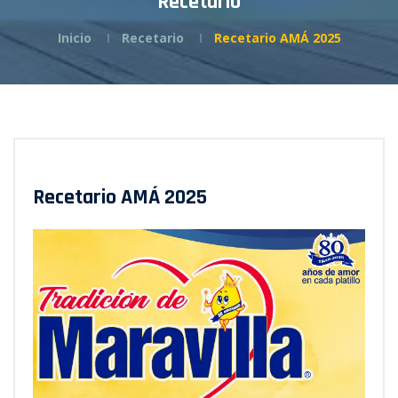
Recetario
Inicio
Recetario
Recetario AMÁ 2025
Recetario AMÁ 2025