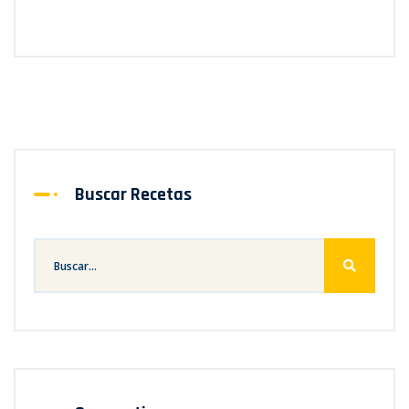
Buscar Recetas