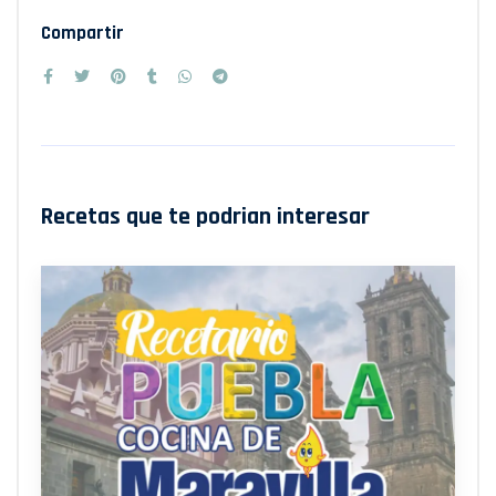
Compartir
Recetas que te podrian interesar