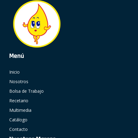
Menú
Inicio
Nosotros
Bolsa de Trabajo
Recetario
Multimedia
Catálogo
Contacto