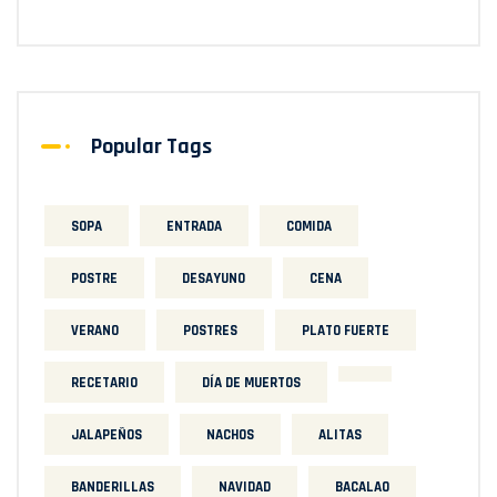
Popular Tags
SOPA
ENTRADA
COMIDA
POSTRE
DESAYUNO
CENA
VERANO
POSTRES
PLATO FUERTE
RECETARIO
DÍA DE MUERTOS
JALAPEÑOS
NACHOS
ALITAS
BANDERILLAS
NAVIDAD
BACALAO