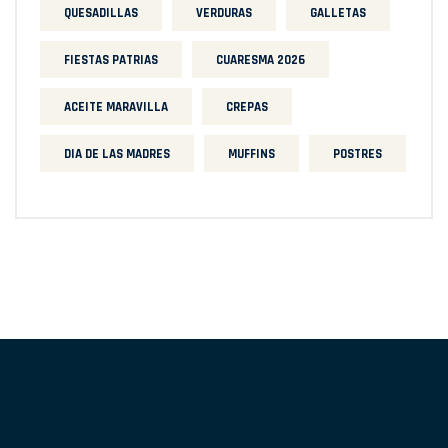
QUESADILLAS
VERDURAS
GALLETAS
FIESTAS PATRIAS
CUARESMA 2026
ACEITE MARAVILLA
CREPAS
DIA DE LAS MADRES
MUFFINS
POSTRES