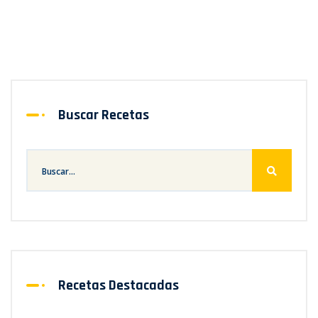
Buscar Recetas
Recetas Destacadas