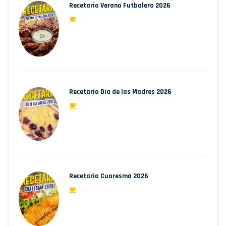
Recetario Verano Futbolero 2026
Recetario Día de las Madres 2026
Recetario Cuaresma 2026