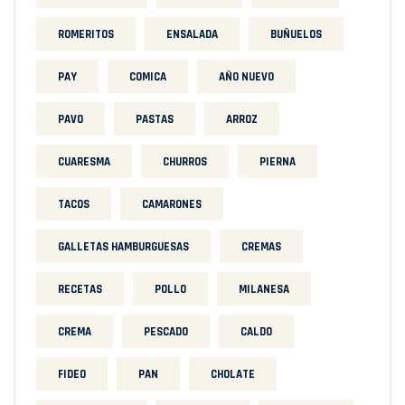
ROMERITOS
ENSALADA
BUÑUELOS
PAY
COMICA
AÑO NUEVO
PAVO
PASTAS
ARROZ
CUARESMA
CHURROS
PIERNA
TACOS
CAMARONES
GALLETAS HAMBURGUESAS
CREMAS
RECETAS
POLLO
MILANESA
CREMA
PESCADO
CALDO
FIDEO
PAN
CHOLATE